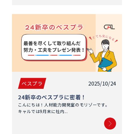
ベスプラ
2025/10/24
24新卒のべスプラに密着！
こんにちは！人材能力開発室のモリゾーです。
キャルでは9月末に社内...