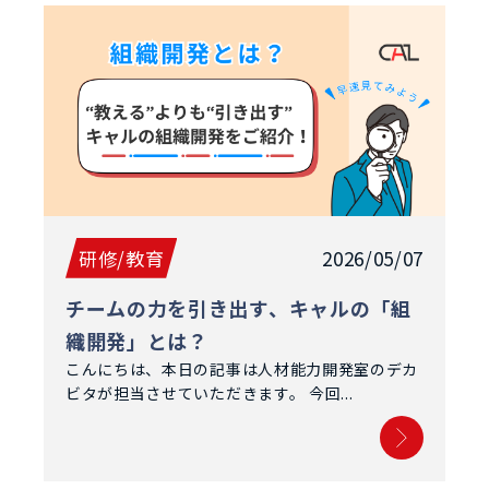
研修/教育
2026/05/07
チームの力を引き出す、キャルの「組
織開発」とは？
こんにちは、本日の記事は人材能力開発室のデカ
ビタが担当させていただきます。 今回...