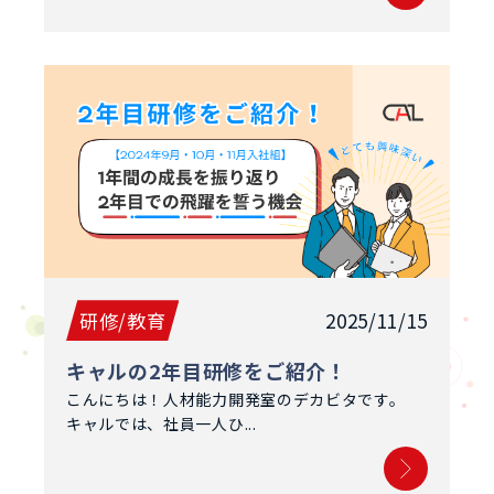
研修/教育
2025/11/15
キャルの2年目研修をご紹介！
こんにちは！人材能力開発室のデカビタです。
キャルでは、社員一人ひ...