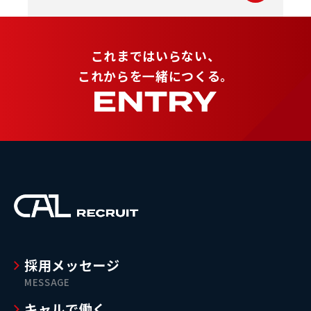
これまではいらない、
これからを一緒につくる。
採用メッセージ
MESSAGE
キャルで働く