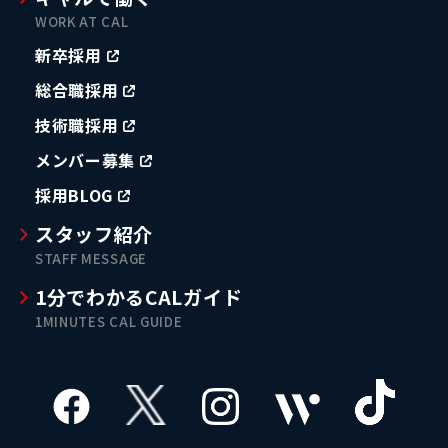
WORK AT CAL
新卒採用
総合職採用
技術職採用
メンバー募集
採用BLOG
スタッフ紹介
STAFF MESSAGE
1分でわかるCALガイド
1MINUTES CAL GUIDE