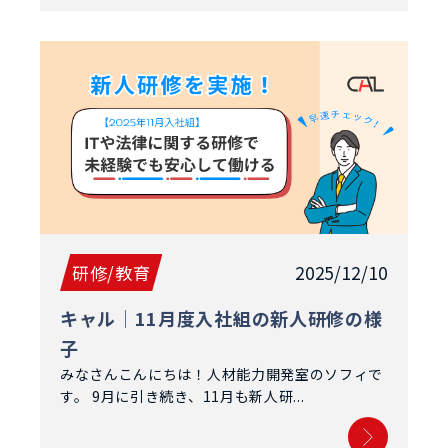
研修/教育
2025/12/10
キャル│11月度入社組の新人研修の様
子
みなさんこんにちは！人材能力開発室のソフィで
す。 9月に引き続き、11月も新人研...