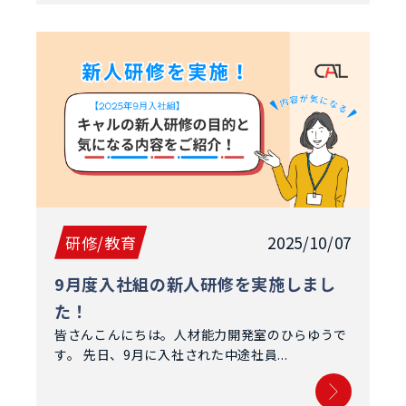
研修/教育
2025/10/07
9月度入社組の新人研修を実施しまし
た！
皆さんこんにちは。人材能力開発室のひらゆうで
す。 先日、9月に入社された中途社員...