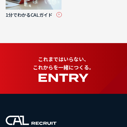
1分でわかるCALガイド
これまではいらない、
これからを一緒につくる。