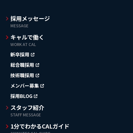
採用メッセージ
MESSAGE
キャルで働く
WORK AT CAL
新卒採用
総合職採用
技術職採用
メンバー募集
採用BLOG
スタッフ紹介
STAFF MESSAGE
1分でわかるCALガイド