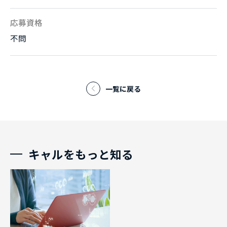
応募資格
不問
一覧に戻る
キャルをもっと知る