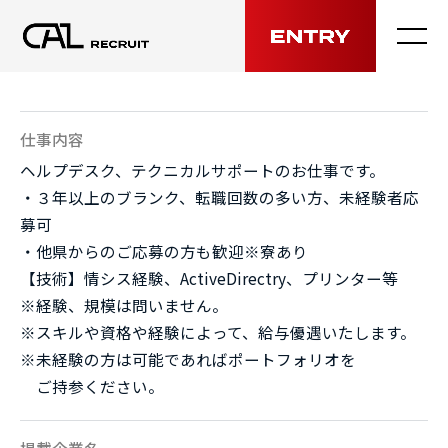
MENU
仕事内容
ヘルプデスク、テクニカルサポートのお仕事です。
・３年以上のブランク、転職回数の多い方、未経験者応
募可
・他県からのご応募の方も歓迎※寮あり
【技術】情シス経験、ActiveDirectry、プリンター等
※経験、規模は問いません。
※スキルや資格や経験によって、給与優遇いたします。
※未経験の方は可能であればポートフォリオを
ご持参ください。
掲載企業名