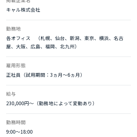
キャル株式会社
勤務地
各オフィス （札幌、仙台、新潟、東京、横浜、名古
屋、大阪、広島、福岡、北九州）
雇用形態
正社員（試用期間：3ヵ月～6ヵ月）
給与
230,000円～（勤務地によって変動あり）
勤務時間
9:00～18:00