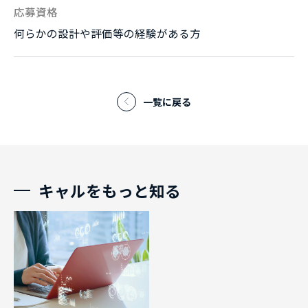
応募資格
何らかの設計や評価等の経験がある方
一覧に戻る
キャルをもっと知る