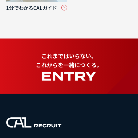
1分でわかるCALガイド
これまではいらない、
これからを一緒につくる。