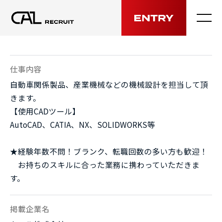
MENU
仕事内容
自動車関係製品、産業機械などの機械設計を担当して頂
きます。
【使用CADツール】
AutoCAD、CATIA、NX、SOLIDWORKS等
★経験年数不問！ブランク、転職回数の多い方も歓迎！
お持ちのスキルに合った業務に携わっていただきま
す。
掲載企業名