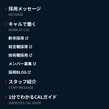
採用メッセージ
MESSAGE
キャルで働く
WORK AT CAL
新卒採用
総合職採用
技術職採用
メンバー募集
採用BLOG
スタッフ紹介
STAFF MESSAGE
1分でわかるCALガイド
1MINUTES CAL GUIDE