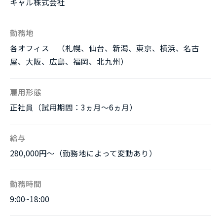
キャル株式会社
勤務地
各オフィス （札幌、仙台、新潟、東京、横浜、名古
屋、大阪、広島、福岡、北九州）
雇用形態
正社員（試用期間：3ヵ月～6ヵ月）
給与
280,000円～（勤務地によって変動あり）
勤務時間
9:00~18:00